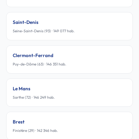
Saint-Denis
Seine-Saint-Denis (93) · 149 077 hab.
Clermont-Ferrand
Puy-de-Dôme (63) · 146 351 hab.
Le Mans
Sarthe (72) · 146 249 hab.
Brest
Finistère (29) · 142 346 hab.