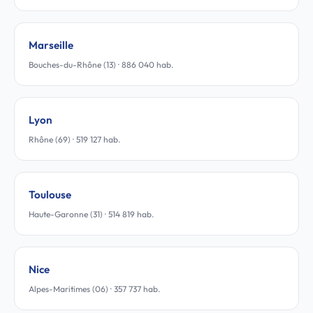
Marseille
Bouches-du-Rhône (13) · 886 040 hab.
Lyon
Rhône (69) · 519 127 hab.
Toulouse
Haute-Garonne (31) · 514 819 hab.
Nice
Alpes-Maritimes (06) · 357 737 hab.