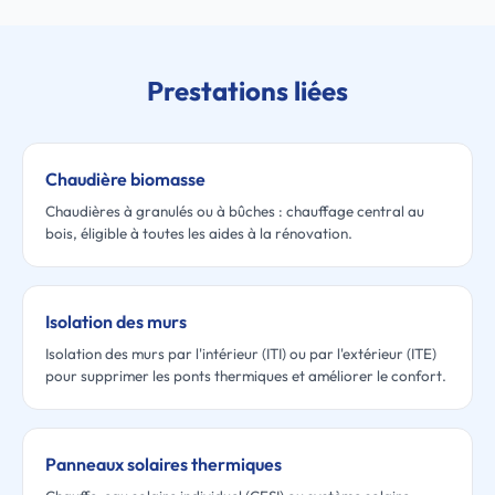
Prestations liées
Chaudière biomasse
Chaudières à granulés ou à bûches : chauffage central au
bois, éligible à toutes les aides à la rénovation.
Isolation des murs
Isolation des murs par l'intérieur (ITI) ou par l'extérieur (ITE)
pour supprimer les ponts thermiques et améliorer le confort.
Panneaux solaires thermiques