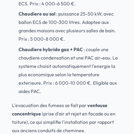
ECS. Prix : 4 000-6 500 €.
Chaudiere au sol
: puissance 25-50 kW, avec
ballon ECS de 100-300 litres. Adaptee aux
grandes maisons avec plusieurs salles de bain.
Prix : 5 000-8 000 €.
Chaudiere hybride gaz + PAC
: couple une
chaudiere condensation et une PAC air-eau. Le
systeme choisit automatiquement l'energie la
plus economique selon la temperature
exterieure. Prix : 6 000-10 000 €. Eligible aux
aides PAC.
L'evacuation des fumees se fait par
ventouse
concentrique
(prise d'air et rejet en facade ou en
toiture), ce qui simplifie l'installation par rapport
aux anciens conduits de cheminee.