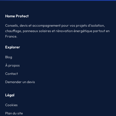
Home Protect
Conseils, devis et accompagnement pour vos projets d'isolation,
chauffage, panneaux solaires et rénovation énergétique partout en
France.
Explorer
Blog
À propos
Contact
Demander un devis
Légal
Cookies
Plan du site