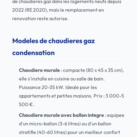
de chaudieres gaz dans les logements neufs depuis
2022 (RE 2020), mais le remplacement en
renovation reste autorise.
Modeles de chaudieres gaz
condensation
Chaudiere murale
: compacte (80 x 45 x 35 cm),
elle s'installe en cuisine ou salle de bain.
Puissance 20-35 kW. Ideale pour les
appartements et petites maisons. Prix : 3 000-5
500 €.
Chaudiere murale avec ballon integre
: equipee
d'un micro-ballon (3-6 litres) ou d'un ballon
stratifie (40-60 litres) pour un meilleur confort