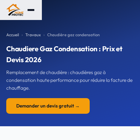
Accueil
Travaux
Chaudière gaz condensation
Chaudiere Gaz Condensation : Prix et
Devis 2026
Remplacement de chaudière : chaudières gaz à
condensation haute performance pour réduire la facture de
chauffage.
Demander un devis gratuit →