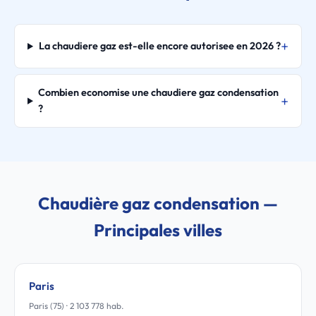
La chaudiere gaz est-elle encore autorisee en 2026 ?
Combien economise une chaudiere gaz condensation
?
Chaudière gaz condensation —
Principales villes
Paris
Paris (75) · 2 103 778 hab.