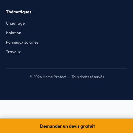
Thématiques
Chauffage
Isolation
Panneaux solaires
Travaux
© 2026 Home Protect — Tous droits réservés
Demander un devis gratuit