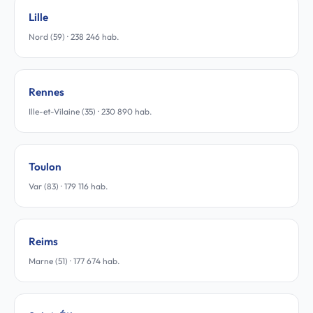
Lille
Nord (59) · 238 246 hab.
Rennes
Ille-et-Vilaine (35) · 230 890 hab.
Toulon
Var (83) · 179 116 hab.
Reims
Marne (51) · 177 674 hab.