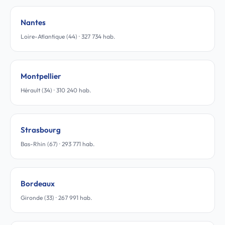
Nantes
Loire-Atlantique (44) · 327 734 hab.
Montpellier
Hérault (34) · 310 240 hab.
Strasbourg
Bas-Rhin (67) · 293 771 hab.
Bordeaux
Gironde (33) · 267 991 hab.