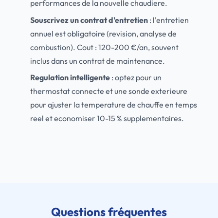
performances de la nouvelle chaudiere.
Souscrivez un contrat d'entretien
: l'entretien
annuel est obligatoire (revision, analyse de
combustion). Cout : 120-200 €/an, souvent
inclus dans un contrat de maintenance.
Regulation intelligente
: optez pour un
thermostat connecte et une sonde exterieure
pour ajuster la temperature de chauffe en temps
reel et economiser 10-15 % supplementaires.
Questions fréquentes