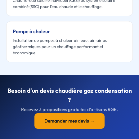
Chauffe-eau solaire individuel (CESI) ou système solaire
combiné (SSC) pour l'eau chaude et le chauffage.
Pompe à chaleur
Installation de pompes à chaleur air-eau, air-air ou
géothermiques pour un chauffage performant et
économique.
Besoin d'un devis chaudière gaz condensation
?
Recevez 3 propositions gratuites d'artisans RGE.
Demander mes devis →