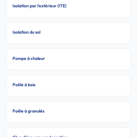
Isolation par l'extérieur (ITE)
Isolation du sol
Pompe à chaleur
Poêle à bois
Poêle à granulés