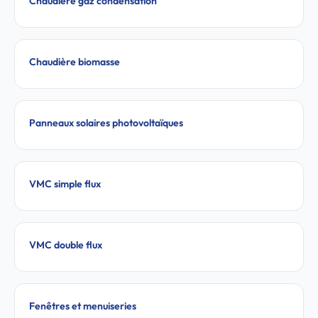
Chaudière gaz condensation
Chaudière biomasse
Panneaux solaires photovoltaïques
VMC simple flux
VMC double flux
Fenêtres et menuiseries