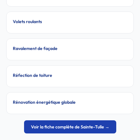
Volets roulants
Ravalement de façade
Réfection de toiture
Rénovation énergétique globale
Voir la fiche complète de Sainte-Tulle →