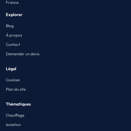
France.
Explorer
Blog
À propos
Contact
Demander un devis
Légal
Cookies
Plan du site
Thématiques
Chauffage
Isolation