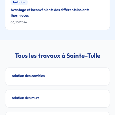
Isolation
Avantage et inconvénients des différents isolants
thermiques
06/10/2024
Tous les travaux à Sainte-Tulle
Isolation des combles
Isolation des murs