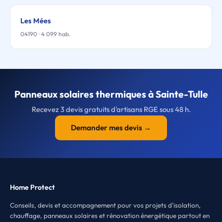
Les Mées
04190 · 4 099 hab.
Panneaux solaires thermiques à Sainte-Tulle
Recevez 3 devis gratuits d'artisans RGE sous 48 h.
Demander mes devis →
Home Protect
Conseils, devis et accompagnement pour vos projets d'isolation,
chauffage, panneaux solaires et rénovation énergétique partout en