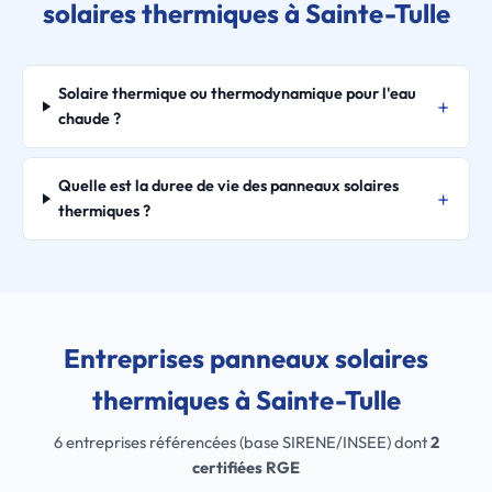
solaires thermiques à Sainte-Tulle
Solaire thermique ou thermodynamique pour l'eau
chaude ?
Quelle est la duree de vie des panneaux solaires
thermiques ?
Entreprises panneaux solaires
thermiques à Sainte-Tulle
6 entreprises référencées (base SIRENE/INSEE) dont
2
certifiées RGE