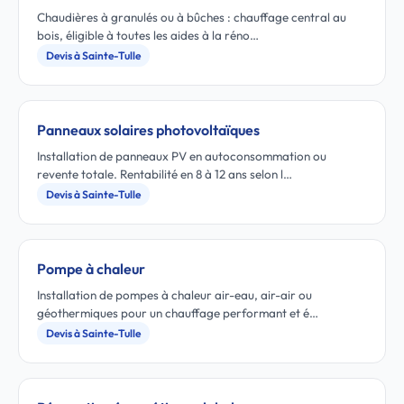
Chaudières à granulés ou à bûches : chauffage central au
bois, éligible à toutes les aides à la réno…
Devis à Sainte-Tulle
Panneaux solaires photovoltaïques
Installation de panneaux PV en autoconsommation ou
revente totale. Rentabilité en 8 à 12 ans selon l…
Devis à Sainte-Tulle
Pompe à chaleur
Installation de pompes à chaleur air-eau, air-air ou
géothermiques pour un chauffage performant et é…
Devis à Sainte-Tulle