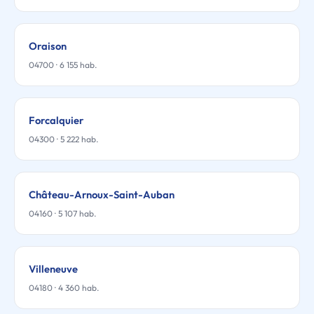
Oraison
04700 · 6 155 hab.
Forcalquier
04300 · 5 222 hab.
Château-Arnoux-Saint-Auban
04160 · 5 107 hab.
Villeneuve
04180 · 4 360 hab.