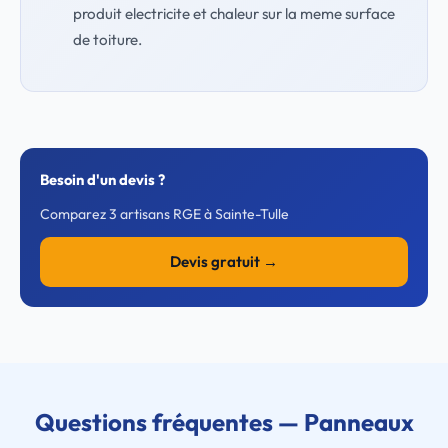
produit electricite et chaleur sur la meme surface
de toiture.
Besoin d'un devis ?
Comparez 3 artisans RGE à Sainte-Tulle
Devis gratuit →
Questions fréquentes — Panneaux