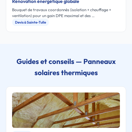
Rénovation énergétique globale
Bouquet de travaux coordonnés (isolation + chauffage +
ventilation) pour un gain DPE maximal et des …
Devis à Sainte-Tulle
Guides et conseils — Panneaux
solaires thermiques