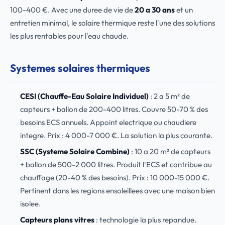
100-400 €. Avec une duree de vie de
20 a 30 ans
et un
entretien minimal, le solaire thermique reste l'une des solutions
les plus rentables pour l'eau chaude.
Systemes solaires thermiques
CESI (Chauffe-Eau Solaire Individuel)
: 2 a 5 m² de
capteurs + ballon de 200-400 litres. Couvre 50-70 % des
besoins ECS annuels. Appoint electrique ou chaudiere
integre. Prix : 4 000-7 000 €. La solution la plus courante.
SSC (Systeme Solaire Combine)
: 10 a 20 m² de capteurs
+ ballon de 500-2 000 litres. Produit l'ECS et contribue au
chauffage (20-40 % des besoins). Prix : 10 000-15 000 €.
Pertinent dans les regions ensoleillees avec une maison bien
isolee.
Capteurs plans vitres
: technologie la plus repandue.