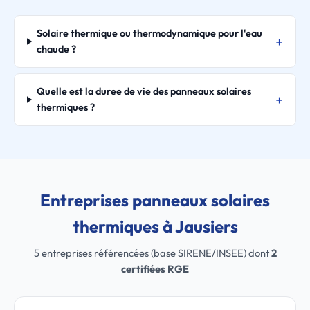
Solaire thermique ou thermodynamique pour l'eau
chaude ?
Quelle est la duree de vie des panneaux solaires
thermiques ?
Entreprises panneaux solaires
thermiques à Jausiers
5 entreprises référencées (base SIRENE/INSEE) dont
2
certifiées RGE