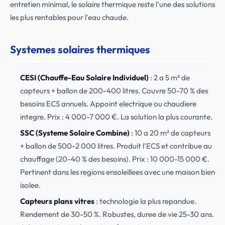
entretien minimal, le solaire thermique reste l'une des solutions
les plus rentables pour l'eau chaude.
Systemes solaires thermiques
CESI (Chauffe-Eau Solaire Individuel)
: 2 a 5 m² de
capteurs + ballon de 200-400 litres. Couvre 50-70 % des
besoins ECS annuels. Appoint electrique ou chaudiere
integre. Prix : 4 000-7 000 €. La solution la plus courante.
SSC (Systeme Solaire Combine)
: 10 a 20 m² de capteurs
+ ballon de 500-2 000 litres. Produit l'ECS et contribue au
chauffage (20-40 % des besoins). Prix : 10 000-15 000 €.
Pertinent dans les regions ensoleillees avec une maison bien
isolee.
Capteurs plans vitres
: technologie la plus repandue.
Rendement de 30-50 %. Robustes, duree de vie 25-30 ans.