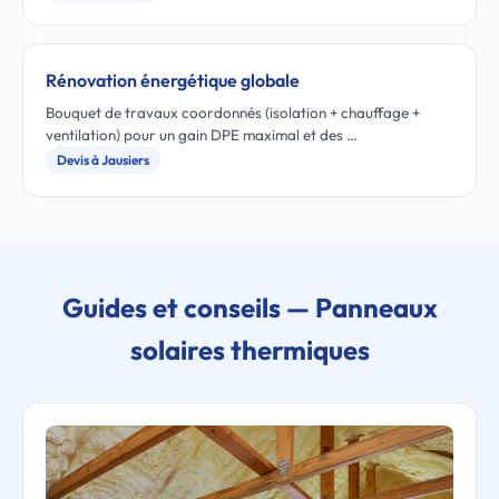
Rénovation énergétique globale
Bouquet de travaux coordonnés (isolation + chauffage +
ventilation) pour un gain DPE maximal et des …
Devis à Jausiers
Guides et conseils — Panneaux
solaires thermiques