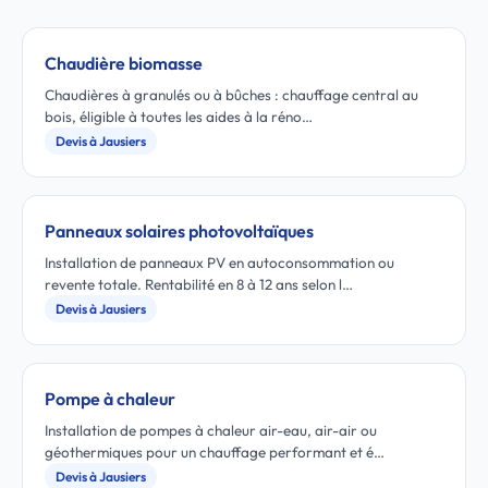
Chaudière biomasse
Chaudières à granulés ou à bûches : chauffage central au
bois, éligible à toutes les aides à la réno…
Devis à Jausiers
Panneaux solaires photovoltaïques
Installation de panneaux PV en autoconsommation ou
revente totale. Rentabilité en 8 à 12 ans selon l…
Devis à Jausiers
Pompe à chaleur
Installation de pompes à chaleur air-eau, air-air ou
géothermiques pour un chauffage performant et é…
Devis à Jausiers