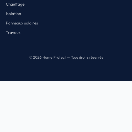
Chauffage
Isolation
Panneaux solaires
Travaux
© 2026 Home Protect — Tous droits réservés