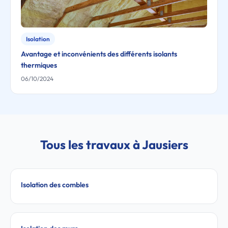
Isolation
Avantage et inconvénients des différents isolants
thermiques
06/10/2024
Tous les travaux à Jausiers
Isolation des combles