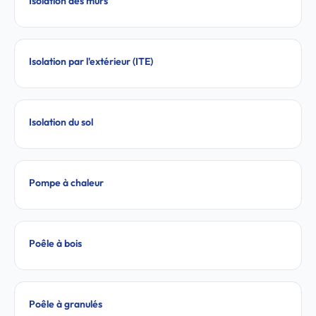
Isolation des murs
Isolation par l'extérieur (ITE)
Isolation du sol
Pompe à chaleur
Poêle à bois
Poêle à granulés