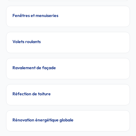
Fenêtres et menuiseries
Volets roulants
Ravalement de façade
Réfection de toiture
Rénovation énergétique globale