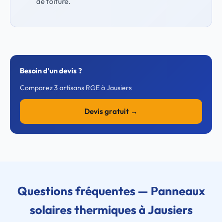
de toiture.
Besoin d'un devis ?
Comparez 3 artisans RGE à Jausiers
Devis gratuit →
Questions fréquentes — Panneaux
solaires thermiques à Jausiers