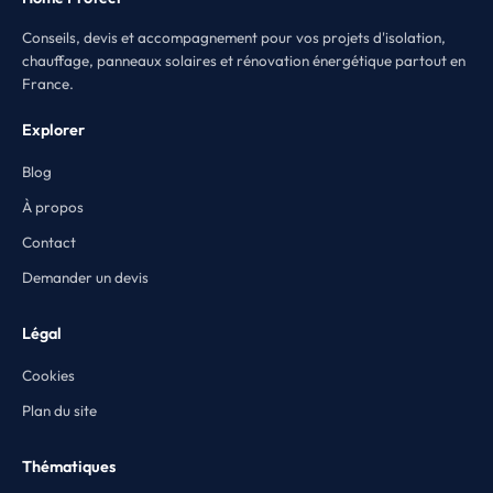
Conseils, devis et accompagnement pour vos projets d'isolation,
chauffage, panneaux solaires et rénovation énergétique partout en
France.
Explorer
Blog
À propos
Contact
Demander un devis
Légal
Cookies
Plan du site
Thématiques