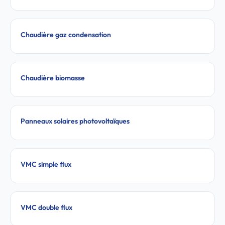
Chaudière gaz condensation
Chaudière biomasse
Panneaux solaires photovoltaïques
VMC simple flux
VMC double flux