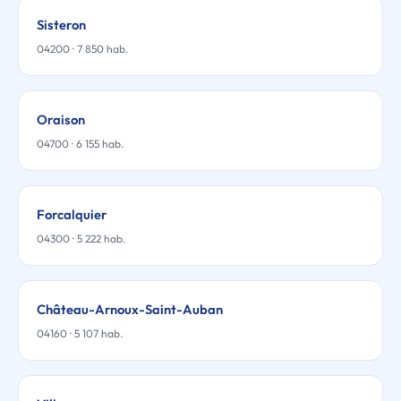
Sisteron
04200 · 7 850 hab.
Oraison
04700 · 6 155 hab.
Forcalquier
04300 · 5 222 hab.
Château-Arnoux-Saint-Auban
04160 · 5 107 hab.