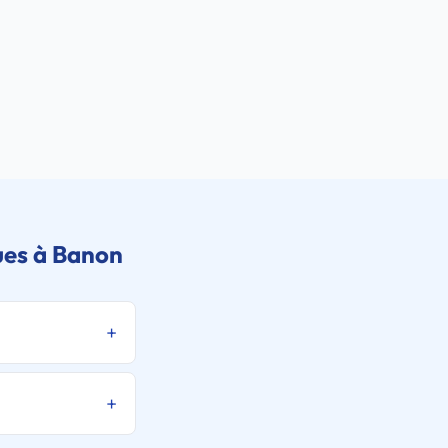
ues à Banon