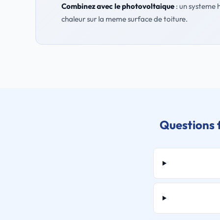
Combinez avec le photovoltaique
: un systeme h
chaleur sur la meme surface de toiture.
Questions 