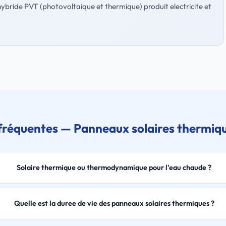
ybride PVT (photovoltaique et thermique) produit electricite et
fréquentes — Panneaux solaires thermiq
Solaire thermique ou thermodynamique pour l'eau chaude ?
Quelle est la duree de vie des panneaux solaires thermiques ?