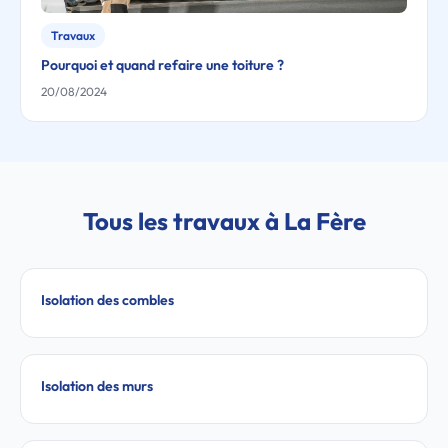
Travaux
Pourquoi et quand refaire une toiture ?
20/08/2024
Tous les travaux à La Fère
Isolation des combles
Isolation des murs