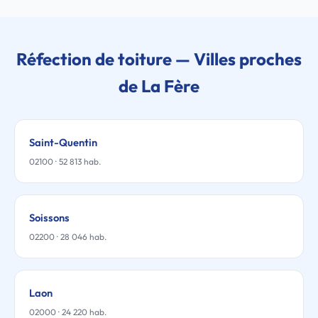
Réfection de toiture — Villes proches
de La Fère
Saint-Quentin
02100 · 52 813 hab.
Soissons
02200 · 28 046 hab.
Laon
02000 · 24 220 hab.