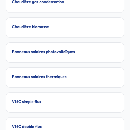
Chaudière gaz condensation
Chaudière biomasse
Panneaux solaires photovoltaïques
Panneaux solaires thermiques
VMC simple flux
VMC double flux