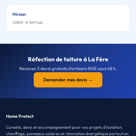
Hirson
02500 · 8 469 hab.
Réfection de toiture à La Fère
Recevez 3 devis gratuits d'artisans RGE sous 48 h.
Demander mes devis →
Home Protect
Conseils, devis et accompagnement pour vos projets d'isolation,
chauffage, panneaux solaires et rénovation énergétique partout en