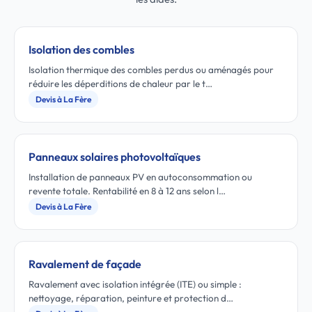
Isolation des combles
Isolation thermique des combles perdus ou aménagés pour
réduire les déperditions de chaleur par le t…
Devis à La Fère
Panneaux solaires photovoltaïques
Installation de panneaux PV en autoconsommation ou
revente totale. Rentabilité en 8 à 12 ans selon l…
Devis à La Fère
Ravalement de façade
Ravalement avec isolation intégrée (ITE) ou simple :
nettoyage, réparation, peinture et protection d…