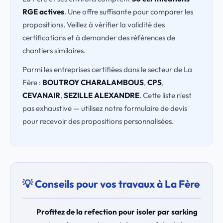
RGE actives
. Une offre suffisante pour comparer les
propositions. Veillez à vérifier la validité des
certifications et à demander des références de
chantiers similaires.
Parmi les entreprises certifiées dans le secteur de La
Fère :
BOUTROY CHARALAMBOUS
,
CPS
,
CEVANAIR
,
SEZILLE ALEXANDRE
. Cette liste n'est
pas exhaustive — utilisez notre formulaire de devis
pour recevoir des propositions personnalisées.
💡 Conseils pour vos travaux à La Fère
Profitez de la refection pour isoler par sarking