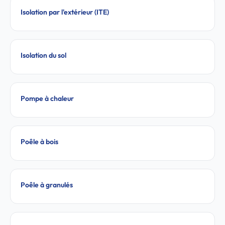
Isolation par l'extérieur (ITE)
Isolation du sol
Pompe à chaleur
Poêle à bois
Poêle à granulés