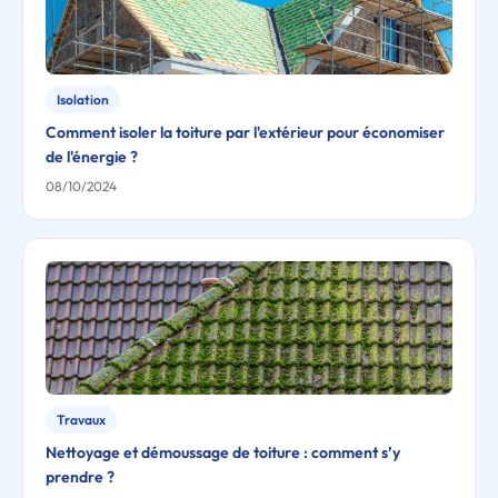
Isolation
Comment isoler la toiture par l'extérieur pour économiser
de l'énergie ?
08/10/2024
Travaux
Nettoyage et démoussage de toiture : comment s’y
prendre ?