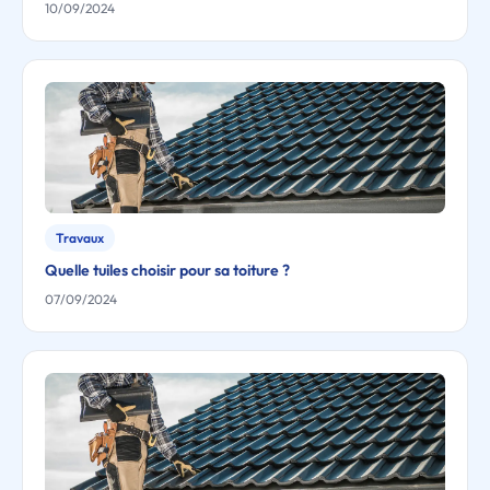
10/09/2024
Travaux
Quelle tuiles choisir pour sa toiture ?
07/09/2024