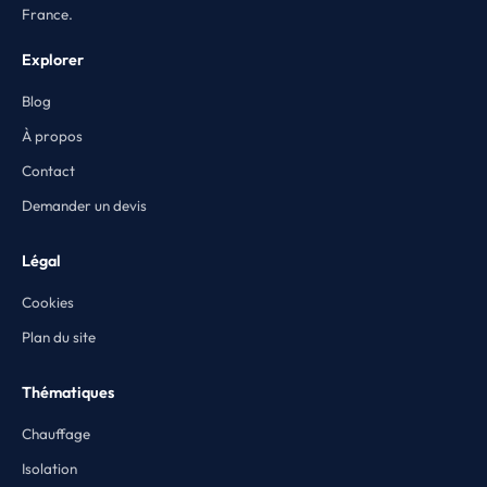
France.
Explorer
Blog
À propos
Contact
Demander un devis
Légal
Cookies
Plan du site
Thématiques
Chauffage
Isolation