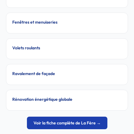
Fenêtres et menuiseries
Volets roulants
Ravalement de façade
Rénovation énergétique globale
Voir la fiche complète de La Fère →