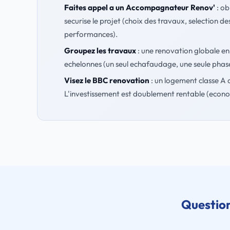
Faites appel a un Accompagnateur Renov'
: ob
securise le projet (choix des travaux, selection de
performances).
Groupez les travaux
: une renovation globale en
echelonnes (un seul echafaudage, une seule phase 
Visez le BBC renovation
: un logement classe A 
L'investissement est doublement rentable (econom
Question