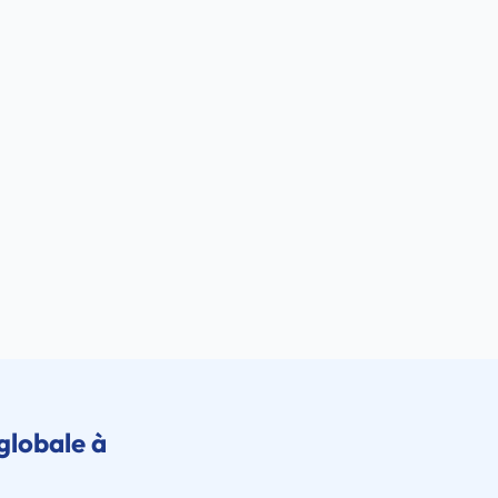
globale à