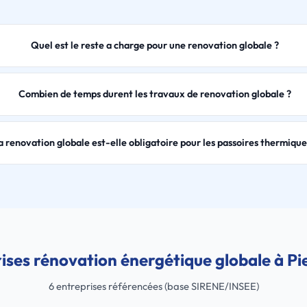
Quel est le reste a charge pour une renovation globale ?
Combien de temps durent les travaux de renovation globale ?
a renovation globale est-elle obligatoire pour les passoires thermique
ises rénovation énergétique globale à Pi
6 entreprises référencées (base SIRENE/INSEE)