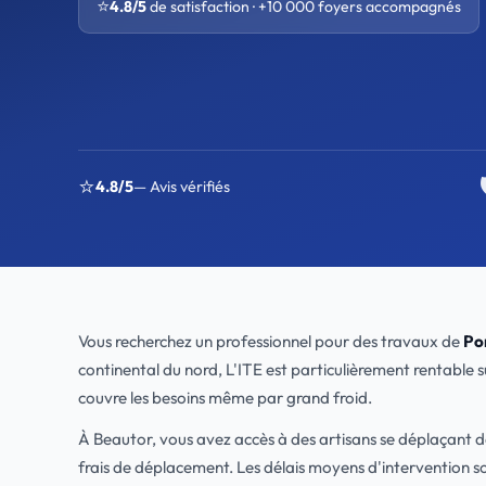
⭐
4.8/5
de satisfaction · +10 000 foyers accompagnés
⭐
4.8/5
— Avis vérifiés
Vous recherchez un professionnel pour des travaux de
Po
continental du nord, L'ITE est particulièrement rentable 
couvre les besoins même par grand froid.
À Beautor, vous avez accès à des artisans se déplaçant 
frais de déplacement. Les délais moyens d'intervention s