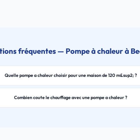
ions fréquentes — Pompe à chaleur à B
Quelle pompe a chaleur choisir pour une maison de 120 m&sup2; ?
Combien coute le chauffage avec une pompe a chaleur ?