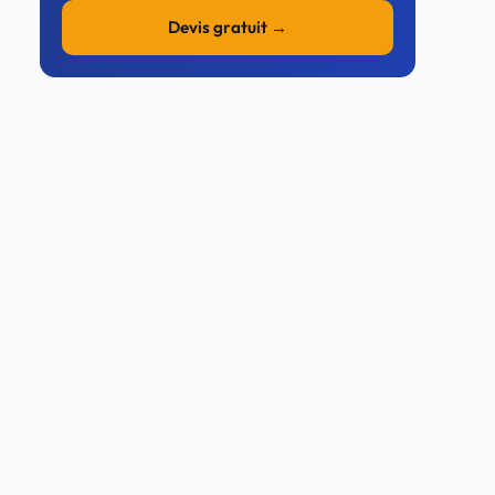
Devis gratuit →