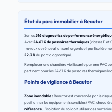
État du parc immobilier à Beautor
Sur les
516 diagnostics de performance énergétiqu
Avec
24.61 % de passoires thermiques
(classes F et 
travaux de rénovation sont urgents et particulièremen
22.3 %
du parc diagnostiqué.
Remplacer une chaudière vieillissante par une PAC 
pertinent pour les 24.61 % de passoires thermiques loc
Points de vigilance à Beautor
Zone inondable :
Beautor est concernée par le risque
positionnez les équipements sensibles (PAC, chaudière
référence
. L'isolation du sol doit utiliser des matéri