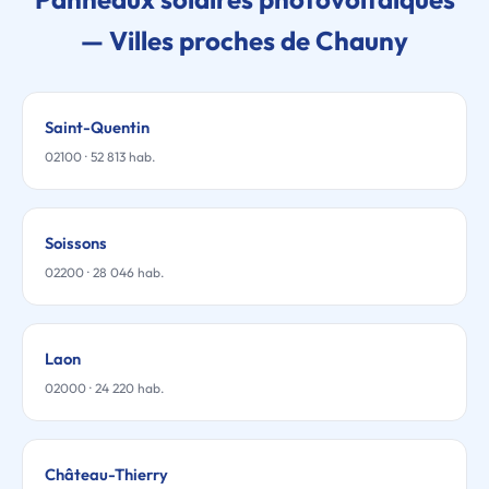
— Villes proches de Chauny
Saint-Quentin
02100 · 52 813 hab.
Soissons
02200 · 28 046 hab.
Laon
02000 · 24 220 hab.
Château-Thierry