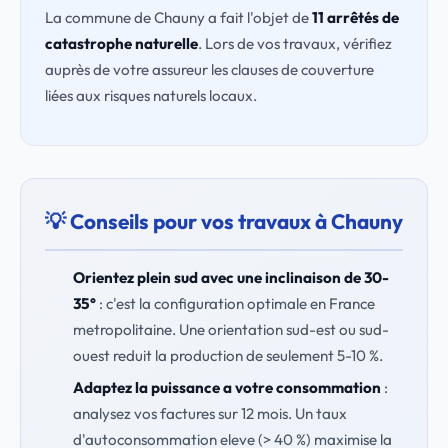
La commune de Chauny a fait l'objet de
11 arrêtés de
catastrophe naturelle
. Lors de vos travaux, vérifiez
auprès de votre assureur les clauses de couverture
liées aux risques naturels locaux.
💡 Conseils pour vos travaux à Chauny
Orientez plein sud avec une inclinaison de 30-
35°
: c'est la configuration optimale en France
metropolitaine. Une orientation sud-est ou sud-
ouest reduit la production de seulement 5-10 %.
Adaptez la puissance a votre consommation
:
analysez vos factures sur 12 mois. Un taux
d'autoconsommation eleve (> 40 %) maximise la