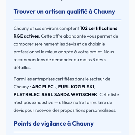
Trouver un artisan qualifié à Chauny
Chauny et ses environs comptent
102 certifications
RGE actives
. Cette offre abondante vous permet de
comparer sereinement les devis et de choisir le
professionnel le mieux adapté à votre projet. Nous
recommandons de demander au moins 3 devis
détaillés.
Parmi les entreprises certifiées dans le secteur de
Chauny :
ABC ELEC'.
,
EURL KOZIELSKI
,
PLATRELEC
,
SARL SARDA WETISCHEK
. Cette liste
n'est pas exhaustive — utilisez notre formulaire de
devis pour recevoir des propositions personnalisées.
Points de vigilance à Chauny