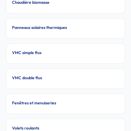
Chaudière biomasse
Panneaux solaires thermiques
VMC simple flux
VMC double flux
Fenêtres et menuiseries
Volets roulants