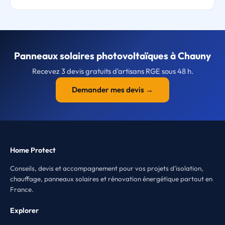
Panneaux solaires photovoltaïques à Chauny
Recevez 3 devis gratuits d'artisans RGE sous 48 h.
Demander mes devis →
Home Protect
Conseils, devis et accompagnement pour vos projets d'isolation,
chauffage, panneaux solaires et rénovation énergétique partout en
France.
Explorer