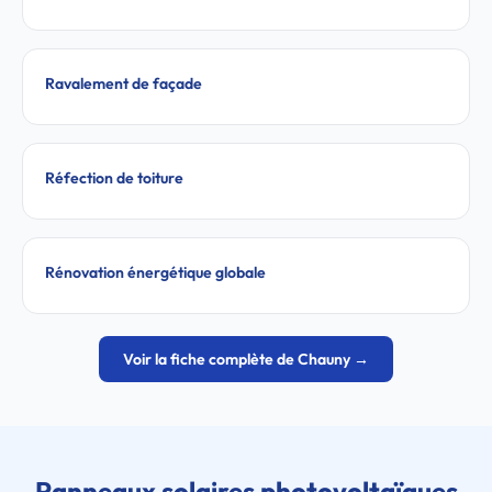
Ravalement de façade
Réfection de toiture
Rénovation énergétique globale
Voir la fiche complète de Chauny →
Panneaux solaires photovoltaïques