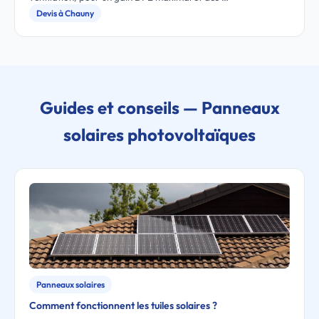
Devis à Chauny
Guides et conseils — Panneaux
solaires photovoltaïques
Panneaux solaires
Comment fonctionnent les tuiles solaires ?