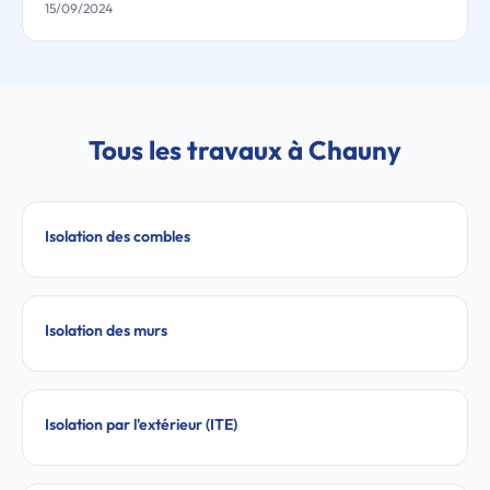
15/09/2024
Tous les travaux à Chauny
Isolation des combles
Isolation des murs
Isolation par l'extérieur (ITE)