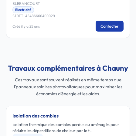
BLERANCOURT
Électricité
SIRET 43486660400029
Contacter
Créé il y a 25 ans
Travaux complémentaires à Chauny
Ces travaux sont souvent réalisés en même temps que
l'panneaux solaires photovoltaïques pour maximiser les
économies d'énergie et les aides.
Isolation des combles
Isolation thermique des combles perdus ou aménagés pour
réduire les déperditions de chaleur par le t…