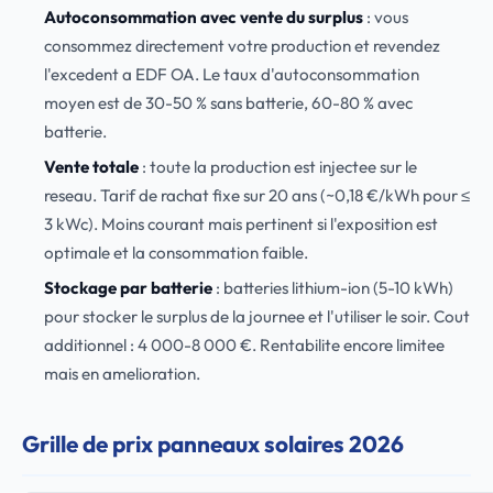
Autoconsommation avec vente du surplus
: vous
consommez directement votre production et revendez
l'excedent a EDF OA. Le taux d'autoconsommation
moyen est de 30-50 % sans batterie, 60-80 % avec
batterie.
Vente totale
: toute la production est injectee sur le
reseau. Tarif de rachat fixe sur 20 ans (~0,18 €/kWh pour ≤
3 kWc). Moins courant mais pertinent si l'exposition est
optimale et la consommation faible.
Stockage par batterie
: batteries lithium-ion (5-10 kWh)
pour stocker le surplus de la journee et l'utiliser le soir. Cout
additionnel : 4 000-8 000 €. Rentabilite encore limitee
mais en amelioration.
Grille de prix panneaux solaires 2026