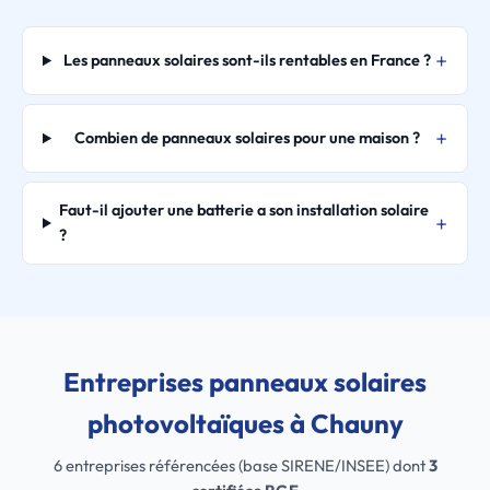
Les panneaux solaires sont-ils rentables en France ?
Combien de panneaux solaires pour une maison ?
Faut-il ajouter une batterie a son installation solaire
?
Entreprises panneaux solaires
photovoltaïques à Chauny
6 entreprises référencées (base SIRENE/INSEE) dont
3