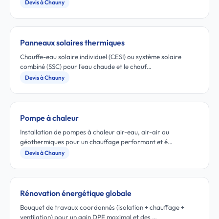
Devis à Chauny
Panneaux solaires thermiques
Chauffe-eau solaire individuel (CESI) ou système solaire
combiné (SSC) pour l'eau chaude et le chauf…
Devis à Chauny
Pompe à chaleur
Installation de pompes à chaleur air-eau, air-air ou
géothermiques pour un chauffage performant et é…
Devis à Chauny
Rénovation énergétique globale
Bouquet de travaux coordonnés (isolation + chauffage +
ventilation) pour un gain DPE maximal et des …