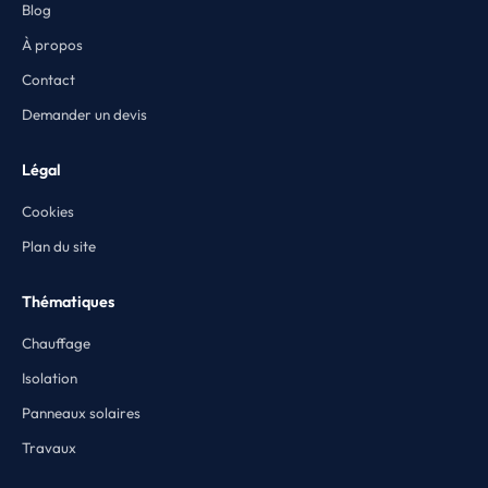
Blog
À propos
Contact
Demander un devis
Légal
Cookies
Plan du site
Thématiques
Chauffage
Isolation
Panneaux solaires
Travaux