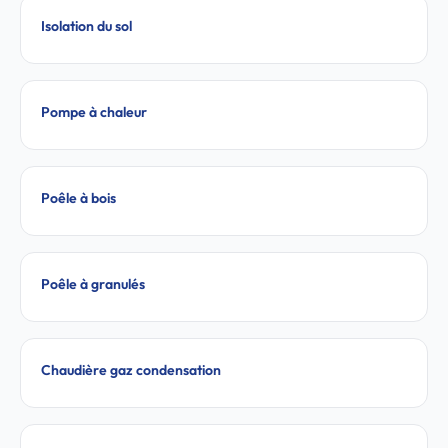
Isolation du sol
Pompe à chaleur
Poêle à bois
Poêle à granulés
Chaudière gaz condensation