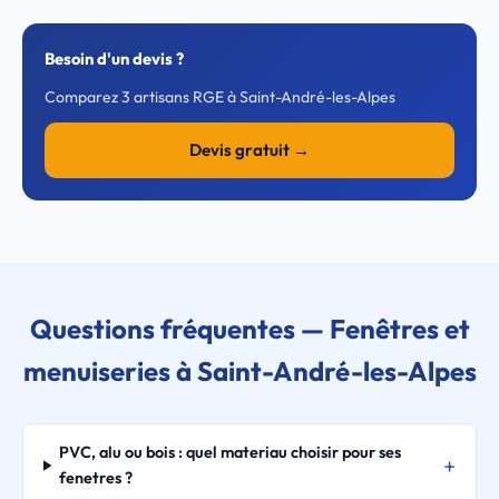
Besoin d'un devis ?
Comparez 3 artisans RGE à Saint-André-les-Alpes
Devis gratuit →
Questions fréquentes — Fenêtres et
menuiseries à Saint-André-les-Alpes
PVC, alu ou bois : quel materiau choisir pour ses
fenetres ?