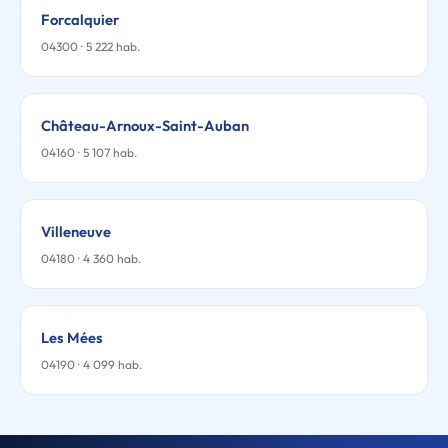
Forcalquier
04300 · 5 222 hab.
Château-Arnoux-Saint-Auban
04160 · 5 107 hab.
Villeneuve
04180 · 4 360 hab.
Les Mées
04190 · 4 099 hab.