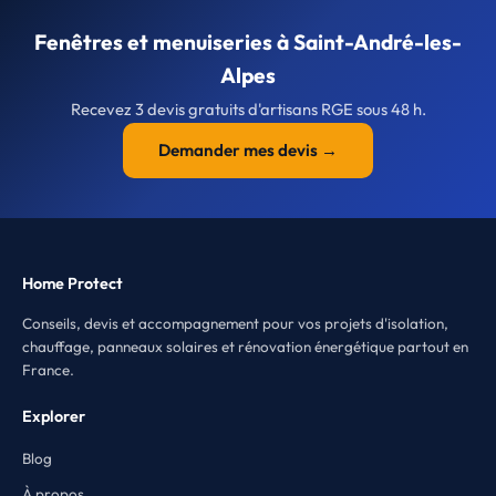
Fenêtres et menuiseries à Saint-André-les-
Alpes
Recevez 3 devis gratuits d'artisans RGE sous 48 h.
Demander mes devis →
Home Protect
Conseils, devis et accompagnement pour vos projets d'isolation,
chauffage, panneaux solaires et rénovation énergétique partout en
France.
Explorer
Blog
À propos