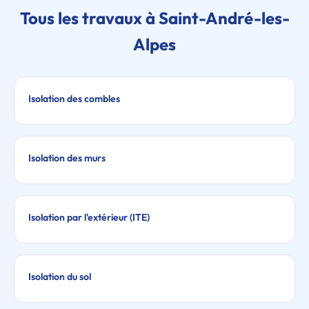
Tous les travaux à Saint-André-les-
Alpes
Isolation des combles
Isolation des murs
Isolation par l'extérieur (ITE)
Isolation du sol