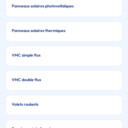
Panneaux solaires photovoltaïques
Panneaux solaires thermiques
VMC simple flux
VMC double flux
Volets roulants