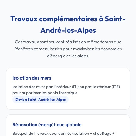
Travaux complémentaires à Saint-
André-les-Alpes
Ces travaux sont souvent réalisés en même temps que
l'fenêtres et menuiseries pour maximiser les économies
d'énergie et les aides.
Isolation des murs
Isolation des murs par l'intérieur (ITI) ou par l'extérieur (ITE)
pour supprimer les ponts thermique…
Devis à Saint-André-les-Alpes
Rénovation énergétique globale
Bouquet de travaux coordonnés (isolation + chauffage +