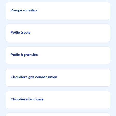
Pompe à chaleur
Poêle à bois
Poêle à granulés
Chaudière gaz condensation
Chaudière biomasse