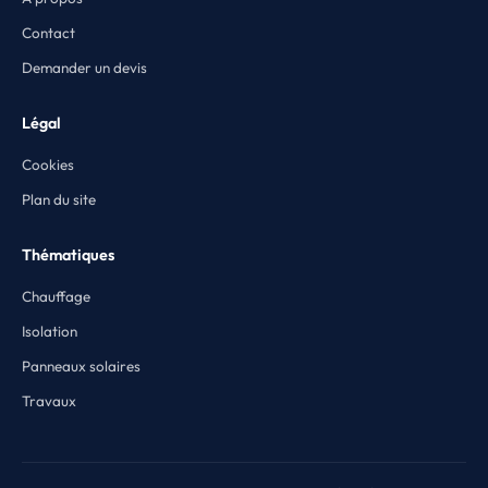
Contact
Demander un devis
Légal
Cookies
Plan du site
Thématiques
Chauffage
Isolation
Panneaux solaires
Travaux