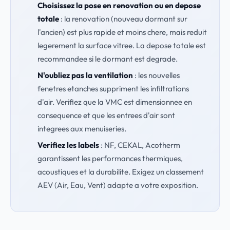
Choisissez la pose en renovation ou en depose
totale
: la renovation (nouveau dormant sur
l'ancien) est plus rapide et moins chere, mais reduit
legerement la surface vitree. La depose totale est
recommandee si le dormant est degrade.
N'oubliez pas la ventilation
: les nouvelles
fenetres etanches suppriment les infiltrations
d'air. Verifiez que la VMC est dimensionnee en
consequence et que les entrees d'air sont
integrees aux menuiseries.
Verifiez les labels
: NF, CEKAL, Acotherm
garantissent les performances thermiques,
acoustiques et la durabilite. Exigez un classement
AEV (Air, Eau, Vent) adapte a votre exposition.