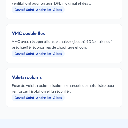
ventilation) pour un gain DPE maximal et des …
Devis à Saint-André-les-Alpes
VMC double flux
VMC avec récupération de chaleur (jusqu'à 90 %) : air neuf
préchauffé, économies de chauffage et con…
Devis à Saint-André-les-Alpes
Volets roulants
Pose de volets roulants isolants (manuels ou motorisés) pour
renforcer l'isolation et la sécurité.…
Devis à Saint-André-les-Alpes