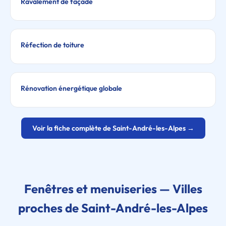
Ravalement de façade
Réfection de toiture
Rénovation énergétique globale
Voir la fiche complète de Saint-André-les-Alpes →
Fenêtres et menuiseries — Villes
proches de Saint-André-les-Alpes