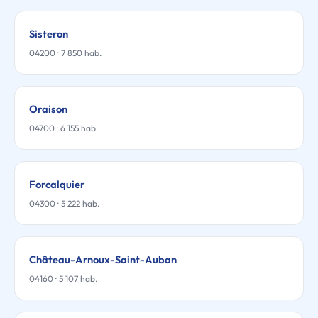
Sisteron
04200 · 7 850 hab.
Oraison
04700 · 6 155 hab.
Forcalquier
04300 · 5 222 hab.
Château-Arnoux-Saint-Auban
04160 · 5 107 hab.