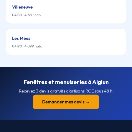
Villeneuve
04180 · 4 360 hab.
Les Mées
04190 · 4 099 hab.
Fenêtres et menuiseries à Aiglun
Recevez 3 devis gratuits d'artisans RGE sous 48 h.
Demander mes devis →