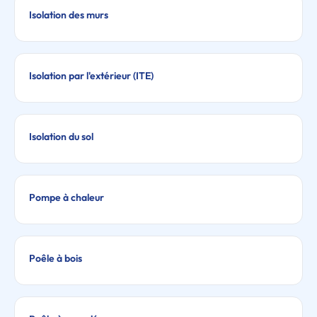
Isolation des murs
Isolation par l'extérieur (ITE)
Isolation du sol
Pompe à chaleur
Poêle à bois