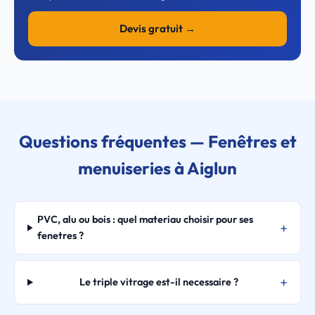
Devis gratuit →
Questions fréquentes — Fenêtres et
menuiseries à Aiglun
PVC, alu ou bois : quel materiau choisir pour ses
fenetres ?
Le triple vitrage est-il necessaire ?