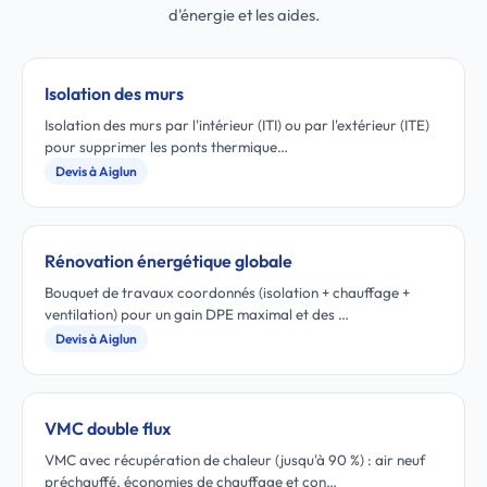
d'énergie et les aides.
Isolation des murs
Isolation des murs par l'intérieur (ITI) ou par l'extérieur (ITE)
pour supprimer les ponts thermique…
Devis à Aiglun
Rénovation énergétique globale
Bouquet de travaux coordonnés (isolation + chauffage +
ventilation) pour un gain DPE maximal et des …
Devis à Aiglun
VMC double flux
VMC avec récupération de chaleur (jusqu'à 90 %) : air neuf
préchauffé, économies de chauffage et con…