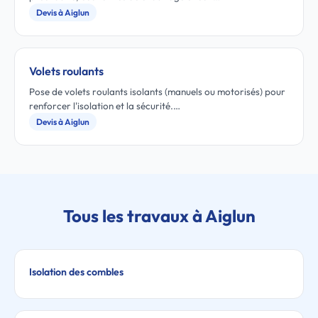
Devis à Aiglun
Volets roulants
Pose de volets roulants isolants (manuels ou motorisés) pour
renforcer l'isolation et la sécurité.…
Devis à Aiglun
Tous les travaux à Aiglun
Isolation des combles