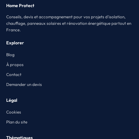
Home Protect
Conseils, devis et accompagnement pour vos projets d'isolation,
chauffage, panneaux solaires et rénovation énergétique partout en
France.
Explorer
Blog
À propos
Contact
Demander un devis
Légal
Cookies
Plan du site
Thématiques