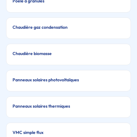
Poêle à granulés
Chaudière gaz condensation
Chaudière biomasse
Panneaux solaires photovoltaïques
Panneaux solaires thermiques
VMC simple flux