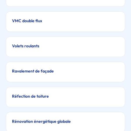
VMC double flux
Volets roulants
Ravalement de façade
Réfection de toiture
Rénovation énergétique globale