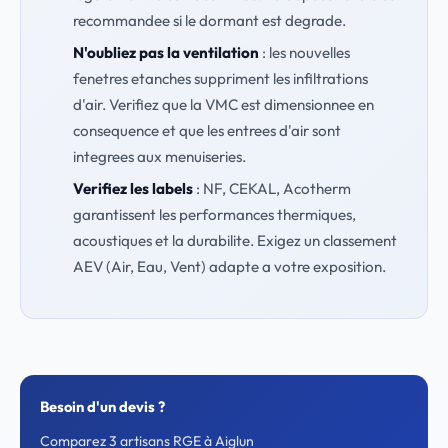
recommandee si le dormant est degrade.
N'oubliez pas la ventilation
: les nouvelles
fenetres etanches suppriment les infiltrations
d'air. Verifiez que la VMC est dimensionnee en
consequence et que les entrees d'air sont
integrees aux menuiseries.
Verifiez les labels
: NF, CEKAL, Acotherm
garantissent les performances thermiques,
acoustiques et la durabilite. Exigez un classement
AEV (Air, Eau, Vent) adapte a votre exposition.
Besoin d'un devis ?
Comparez 3 artisans RGE à Aiglun