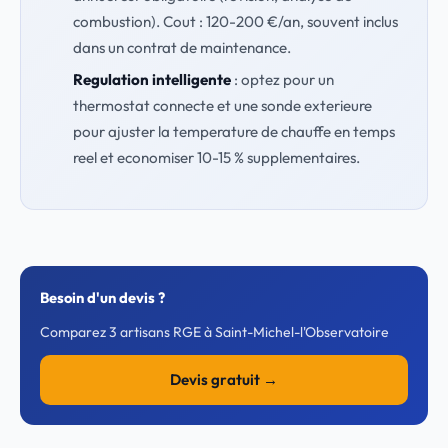
combustion). Cout : 120-200 €/an, souvent inclus
dans un contrat de maintenance.
Regulation intelligente
: optez pour un
thermostat connecte et une sonde exterieure
pour ajuster la temperature de chauffe en temps
reel et economiser 10-15 % supplementaires.
Besoin d'un devis ?
Comparez 3 artisans RGE à Saint-Michel-l'Observatoire
Devis gratuit →