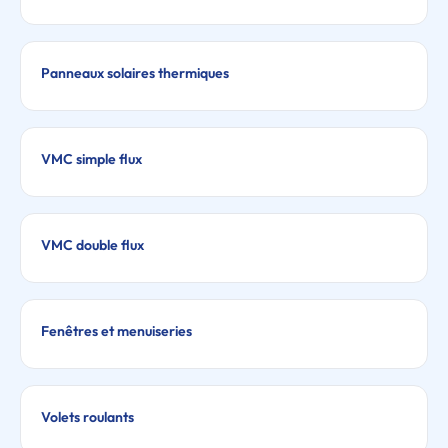
Panneaux solaires thermiques
VMC simple flux
VMC double flux
Fenêtres et menuiseries
Volets roulants