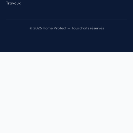
Travaux
© 2026 Home Protect — Tous droits réservés