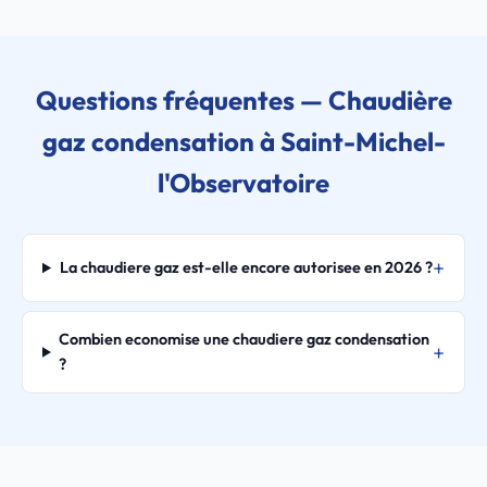
Questions fréquentes — Chaudière
gaz condensation à Saint-Michel-
l'Observatoire
La chaudiere gaz est-elle encore autorisee en 2026 ?
Combien economise une chaudiere gaz condensation
?