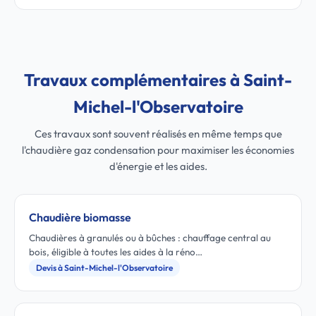
Travaux complémentaires à Saint-
Michel-l'Observatoire
Ces travaux sont souvent réalisés en même temps que
l'chaudière gaz condensation pour maximiser les économies
d'énergie et les aides.
Chaudière biomasse
Chaudières à granulés ou à bûches : chauffage central au
bois, éligible à toutes les aides à la réno…
Devis à Saint-Michel-l'Observatoire