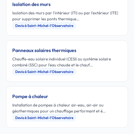
Isolation des murs
Isolation des murs par l'intérieur (ITI) ou par l'extérieur (ITE)
pour supprimer les ponts thermique…
Devis à Saint-Michel-l'Observatoire
Panneaux solaires thermiques
Chauffe-eau solaire individuel (CESI) ou système solaire
combiné (SSC) pour l'eau chaude et le chauf…
Devis à Saint-Michel-l'Observatoire
Pompe à chaleur
Installation de pompes à chaleur air-eau, air-air ou
géothermiques pour un chauffage performant et é…
Devis à Saint-Michel-l'Observatoire