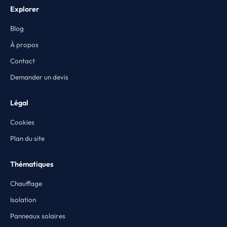
Explorer
Blog
À propos
Contact
Demander un devis
Légal
Cookies
Plan du site
Thématiques
Chauffage
Isolation
Panneaux solaires