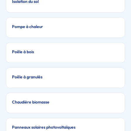
Isolation du sol
Pompe à chaleur
Poêle à bois
Poêle à granulés
Chaudière biomasse
Panneaux solaires photovoltaïques