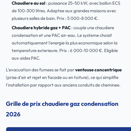
Chaudiere au sol
: puissance 25-50 kW, avec ballon ECS
de 100-300 litres. Adaptee aux grandes maisons avec
plusieurs salles de bain. Prix : 5 000-8 000 €.
Chaudiere hybride gaz + PAC
: couple une chaudiere
condensation et une PAC air-eau. Le systeme choisit
automatiquement l'energie la plus economique selon la
temperature exterieure. Prix : 6 000-10 000 €. Eligible
aux aides PAC.
L'evacuation des fumees se fait par
ventouse concentrique
(prise d'air et rejet en facade ou en toiture), ce qui simplifie
l'installation par rapport aux anciens conduits de cheminee.
Grille de prix chaudiere gaz condensation
2026