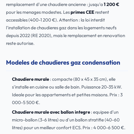
remplacement d'une chaudiere ancienne : jusqu'a
1 200 €
pour les menages modestes. Les
primes CEE
restent
accessibles (400-1 200 €). Attention : la loi interdit
l'installation de chaudieres gaz dans les logements neufs
depuis 2022 (RE 2020), mais le remplacement en renovation
reste autorise.
Modeles de chaudieres gaz condensation
Chaudiere murale
: compacte (80 x 45 x 35 cm), elle
s'installe en cuisine ou salle de bain. Puissance 20-35 kW.
Ideale pour les appartements et petites maisons. Prix : 3
000-5 500 €.
Chaudiere murale avec ballon integre
: equipee d'un
micro-ballon (3-6 litres) ou d'un ballon stratifie (40-60
litres) pour un meilleur confort ECS. Prix : 4 000-6 500 €.