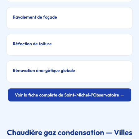
Ravalement de façade
Réfection de toiture
Rénovation énergétique globale
Voir la fiche complète de Saint-Michel-l'Observatoire →
Chaudière gaz condensation — Villes