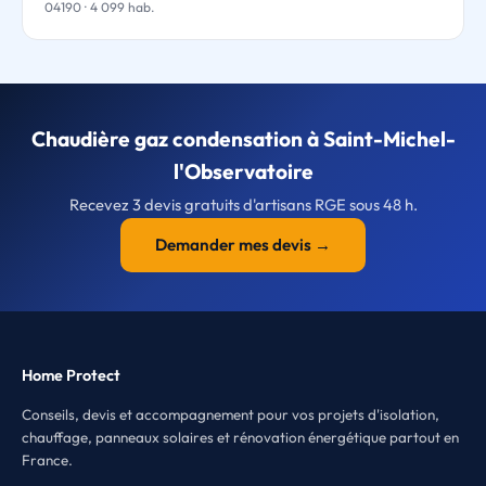
04190 · 4 099 hab.
Chaudière gaz condensation à Saint-Michel-
l'Observatoire
Recevez 3 devis gratuits d'artisans RGE sous 48 h.
Demander mes devis →
Home Protect
Conseils, devis et accompagnement pour vos projets d'isolation,
chauffage, panneaux solaires et rénovation énergétique partout en
France.