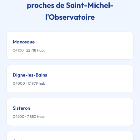
proches de Saint-Michel-
l'Observatoire
Manosque
04100 · 22 718 hab.
Digne-les-Bains
04000 · 17 979 hab.
Sisteron
04200 · 7 850 hab.