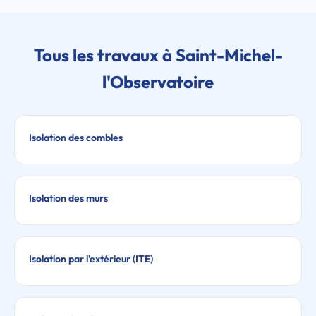
Tous les travaux à Saint-Michel-
l'Observatoire
Isolation des combles
Isolation des murs
Isolation par l'extérieur (ITE)