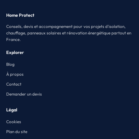
Home Protect
Conseils, devis et accompagnement pour vos projets d'isolation,
chauffage, panneaux solaires et rénovation énergétique partout en
France.
Explorer
Blog
À propos
Contact
Demander un devis
Légal
Cookies
Plan du site