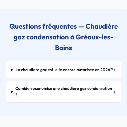
Questions fréquentes — Chaudière
gaz condensation à Gréoux-les-
Bains
La chaudiere gaz est-elle encore autorisee en 2026 ?
Combien economise une chaudiere gaz condensation
?