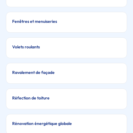
Fenêtres et menuiseries
Volets roulants
Ravalement de façade
Réfection de toiture
Rénovation énergétique globale