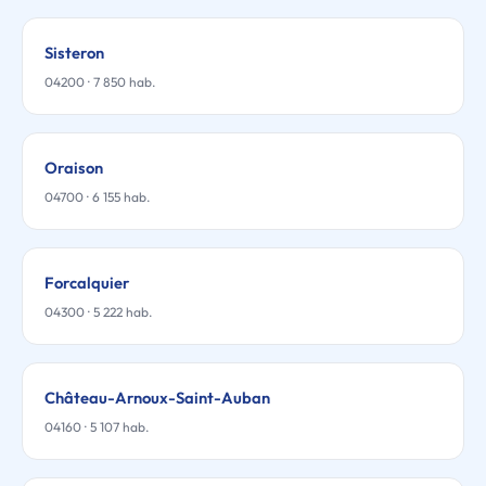
Sisteron
04200 · 7 850 hab.
Oraison
04700 · 6 155 hab.
Forcalquier
04300 · 5 222 hab.
Château-Arnoux-Saint-Auban
04160 · 5 107 hab.