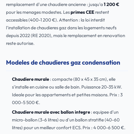
remplacement d'une chaudiere ancienne : jusqu'a
1 200 €
pour les menages modestes. Les
primes CEE
restent
accessibles (400-1 200 €). Attention : la loi interdit
l'installation de chaudieres gaz dans les logements neufs
depuis 2022 (RE 2020), mais le remplacement en renovation
reste autorise.
Modeles de chaudieres gaz condensation
Chaudiere murale
: compacte (80 x 45 x 35 cm), elle
s'installe en cuisine ou salle de bain. Puissance 20-35 kW.
Ideale pour les appartements et petites maisons. Prix : 3
000-5 500 €.
Chaudiere murale avec ballon integre
: equipee d'un
micro-ballon (3-6 litres) ou d'un ballon stratifie (40-60
litres) pour un meilleur confort ECS. Prix : 4 000-6 500 €.