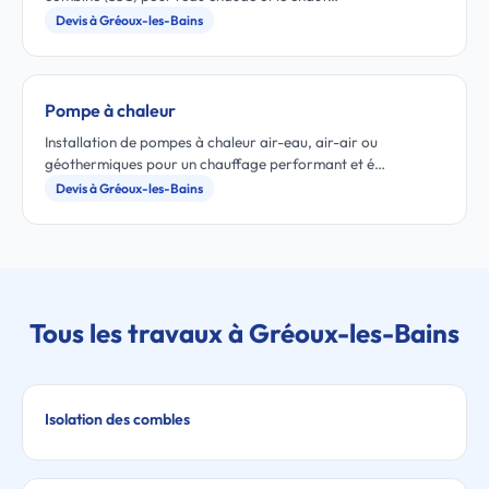
Devis à Gréoux-les-Bains
Pompe à chaleur
Installation de pompes à chaleur air-eau, air-air ou
géothermiques pour un chauffage performant et é…
Devis à Gréoux-les-Bains
Tous les travaux à Gréoux-les-Bains
Isolation des combles