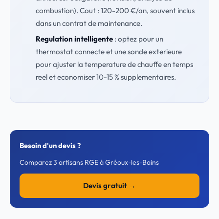
combustion). Cout : 120-200 €/an, souvent inclus
dans un contrat de maintenance.
Regulation intelligente
: optez pour un
thermostat connecte et une sonde exterieure
pour ajuster la temperature de chauffe en temps
reel et economiser 10-15 % supplementaires.
Besoin d'un devis ?
Comparez 3 artisans RGE à Gréoux-les-Bains
Devis gratuit →