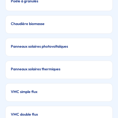
Poêle à granulés
Chaudière biomasse
Panneaux solaires photovoltaïques
Panneaux solaires thermiques
VMC simple flux
VMC double flux