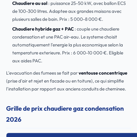
Chaudiere au sol
: puissance 25-50 kW, avec ballon ECS
de 100-300 litres. Adaptee aux grandes maisons avec
plusieurs salles de bain. Prix : 5 000-8 000 €.
Chaudiere hybride gaz + PAC
: couple une chaudiere
condensation et une PAC air-eau. Le systeme choisit
automatiquement l'energie la plus economique selon la
temperature exterieure. Prix : 6 000-10 000 €. Eligible
aux aides PAC.
L'evacuation des fumees se fait par
ventouse concentrique
(prise d'air et rejet en facade ou en toiture), ce qui simplifie
l'installation par rapport aux anciens conduits de cheminee.
Grille de prix chaudiere gaz condensation
2026