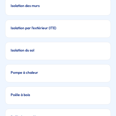
Isolation des murs
Isolation par l'extérieur (ITE)
Isolation du sol
Pompe à chaleur
Poêle à bois