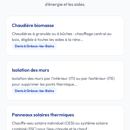
d'énergie et les aides.
Chaudière biomasse
Chaudières à granulés ou à bûches : chauffage central au
bois, éligible à toutes les aides à la réno…
Devis à Gréoux-les-Bains
Isolation des murs
Isolation des murs par l'intérieur (ITI) ou par l'extérieur (ITE)
pour supprimer les ponts thermique…
Devis à Gréoux-les-Bains
Panneaux solaires thermiques
Chauffe-eau solaire individuel (CESI) ou système solaire
combiné (SSC) pour l'eau chaude et le chauf…