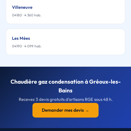
Villeneuve
04180 · 4 360 hab.
Les Mées
04190 · 4 099 hab.
Chaudière gaz condensation à Gréoux-les-
Bains
Recevez 3 devis gratuits d'artisans RGE sous 48 h.
Demander mes devis →