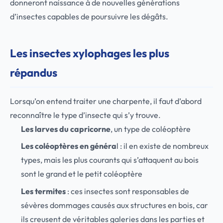
donneront naissance à de nouvelles générations
d’insectes capables de poursuivre les dégâts.
Les insectes xylophages les plus
répandus
Lorsqu’on entend traiter une charpente, il faut d’abord
reconnaître le type d’insecte qui s’y trouve.
Les larves du capricorne
, un type de coléoptère
Les coléoptères en généra
l : il en existe de nombreux
types, mais les plus courants qui s’attaquent au bois
sont le grand et le petit coléoptère
Les termites
: ces insectes sont responsables de
sévères dommages causés aux structures en bois, car
ils creusent de véritables galeries dans les parties et