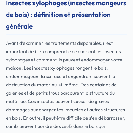
Insectes xylophages (insectes mangeurs
de bois) : définition et présentation
générale
Avant d’examiner les traitements disponibles, il est
important de bien comprendre ce que sont les insectes
xylophages et comment ils peuvent endommager votre
maison. Les insectes xylophages rongent le bois,
endommageant la surface et engendrent souvent la
destruction du matériau lui-même. Des centaines de
galeries et de petits trous parcourent la structure du
matériau. Ces insectes peuvent causer de graves
dommages aux charpentes, meubles et autres structures
en bois. En outre, il peut être difficile de s’en débarrasser,
car ils peuvent pondre des œufs dans le bois qui