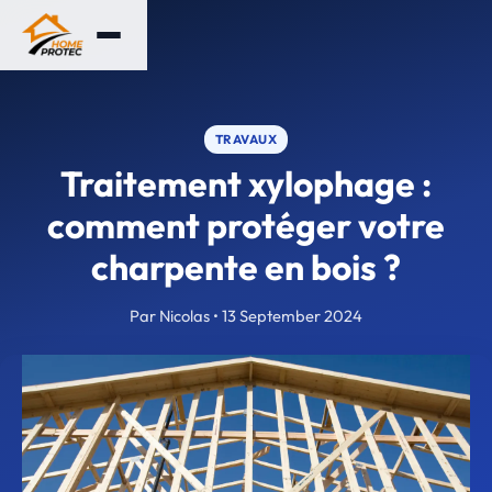
TRAVAUX
Traitement xylophage :
comment protéger votre
charpente en bois ?
Par Nicolas • 13 September 2024