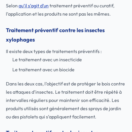
Selon
qu’il s’agit d’un
traitement préventif ou curatif,
l’application et les produits ne sont pas les mêmes.
Traitement préventif contre les insectes
xylophages
Il existe deux types de traitements préventifs :
Le traitement avec un insecticide
Le traitement avec un biocide
Dans les deux cas, l’objectif est de protéger le bois contre
les attaques d’insectes. Le traitement doit être répété à
intervalles réguliers pour maintenir son efficacité. Les
produits utilisés sont généralement des sprays de jardin
ou des pistolets qui s’appliquent facilement.