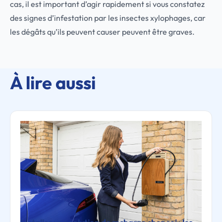
cas, il est important d’agir rapidement si vous constatez
des signes d’infestation par les insectes xylophages, car
les dégâts qu’ils peuvent causer peuvent être graves.
À lire aussi