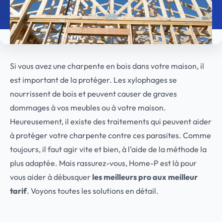
Si vous avez une charpente en bois dans votre maison, il
est important de la protéger. Les xylophages se
nourrissent de bois et peuvent causer de graves
dommages à vos meubles ou à votre maison.
Heureusement, il existe des traitements qui peuvent aider
à protéger votre charpente contre ces parasites. Comme
toujours, il faut agir vite et bien, à l’aide de la méthode la
plus adaptée. Mais rassurez-vous, Home-P est là pour
vous aider à débusquer
les meilleurs pro aux meilleur
tarif
. Voyons toutes les solutions en détail.