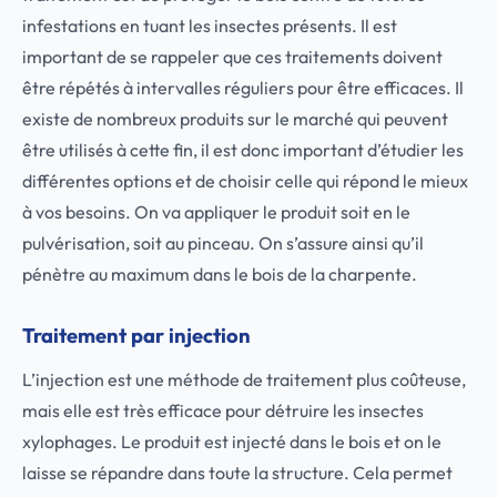
infestations en tuant les insectes présents. Il est
important de se rappeler que ces traitements doivent
être répétés à intervalles réguliers pour être efficaces. Il
existe de nombreux produits sur le marché qui peuvent
être utilisés à cette fin, il est donc important d’étudier les
différentes options et de choisir celle qui répond le mieux
à vos besoins. On va appliquer le produit soit en le
pulvérisation, soit au pinceau. On s’assure ainsi qu’il
pénètre au maximum dans le bois de la charpente.
Traitement par injection
L’injection est une méthode de traitement plus coûteuse,
mais elle est très efficace pour détruire les insectes
xylophages. Le produit est injecté dans le bois et on le
laisse se répandre dans toute la structure. Cela permet