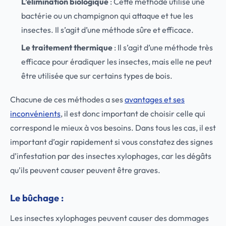
L’élimination biologique
: Cette méthode utilise une
bactérie ou un champignon qui attaque et tue les
insectes. Il s’agit d’une méthode sûre et efficace.
Le traitement thermique
: Il s’agit d’une méthode très
efficace pour éradiquer les insectes, mais elle ne peut
être utilisée que sur certains types de bois.
Chacune de ces méthodes a ses
avantages et ses
inconvénients
, il est donc important de choisir celle qui
correspond le mieux à vos besoins. Dans tous les cas, il est
important d’agir rapidement si vous constatez des signes
d’infestation par des insectes xylophages, car les dégâts
qu’ils peuvent causer peuvent être graves.
Le bûchage :
Les insectes xylophages peuvent causer des dommages