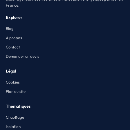
France.
Explorer
Blog
À propos
Contact
Demander un devis
Légal
Cookies
Plan du site
Thématiques
Chauffage
Isolation