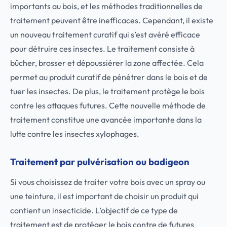
importants au bois, et les méthodes traditionnelles de
traitement peuvent être inefficaces. Cependant, il existe
un nouveau traitement curatif qui s’est avéré efficace
pour détruire ces insectes. Le traitement consiste à
bûcher, brosser et dépoussiérer la zone affectée. Cela
permet au produit curatif de pénétrer dans le bois et de
tuer les insectes. De plus, le traitement protège le bois
contre les attaques futures. Cette nouvelle méthode de
traitement constitue une avancée importante dans la
lutte contre les insectes xylophages.
Traitement par pulvérisation ou badigeon
Si vous choisissez de traiter votre bois avec un spray ou
une teinture, il est important de choisir un produit qui
contient un insecticide. L’objectif de ce type de
traitement est de protéger le bois contre de futures