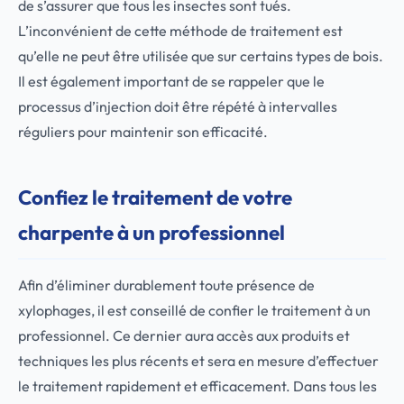
de s’assurer que tous les insectes sont tués.
L’inconvénient de cette méthode de traitement est
qu’elle ne peut être utilisée que sur certains types de bois.
Il est également important de se rappeler que le
processus d’injection doit être répété à intervalles
réguliers pour maintenir son efficacité.
Confiez le traitement de votre
charpente à un professionnel
Afin d’éliminer durablement toute présence de
xylophages, il est conseillé de confier le traitement à un
professionnel. Ce dernier aura accès aux produits et
techniques les plus récents et sera en mesure d’effectuer
le traitement rapidement et efficacement. Dans tous les