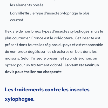
les éléments boisés
La vrillette
: le type d’insecte xylophage le plus
courant
Il existe de nombreux types d’insectes xylophages, mais le
plus courant en France est le coléoptère. Cet insecte est
présent dans toutes les régions du pays et est responsable
de nombreux dégâts sur les structures en bois dans les
maisons. Selon l’insecte présent et sa prolifération, on
optera pour un traitement adapté.
Je veux recevoir un
devis pour traiter ma charpente
Les traitements contre les insectes
xylophages.