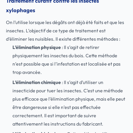
Traitement curatif contre les insectes
xylophages
On l’utilise lorsque les dégâts ont déjà été faits et que les
insectes. L’objectif de ce type de traitement est
d’éliminer les nuisibles. Il existe différentes méthodes :
L’élimination physique
: Il s’agit de retirer
physiquement les insectes du bois. Cette méthode
n’est possible que si l’infestation est localisée et pas
trop avancée.
L’élimination chimique
: Il s’agit d’utiliser un
insecticide pour tuer les insectes. C’est une méthode
plus efficace que l’élimination physique, mais elle peut
être dangereuse si elle n’est pas effectuée
correctement. Il est important de suivre
attentivement les instructions du fabricant.