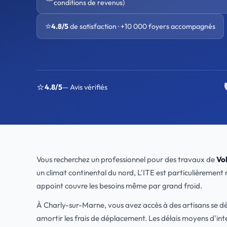
conditions de revenus)
⭐
4.8/5
de satisfaction · +10 000 foyers accompagnés
⭐
4.8/5
— Avis vérifiés
Vous recherchez un professionnel pour des travaux de
Vol
un climat continental du nord, L'ITE est particulièrement
appoint couvre les besoins même par grand froid.
À Charly-sur-Marne, vous avez accès à des artisans se 
amortir les frais de déplacement. Les délais moyens d'in