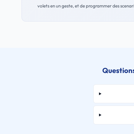
volets en un geste, et de programmer des scenario
Questions