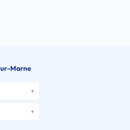
-sur-Marne