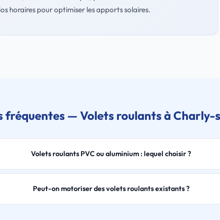
s horaires pour optimiser les apports solaires.
 fréquentes — Volets roulants à Charly
Volets roulants PVC ou aluminium : lequel choisir ?
Peut-on motoriser des volets roulants existants ?