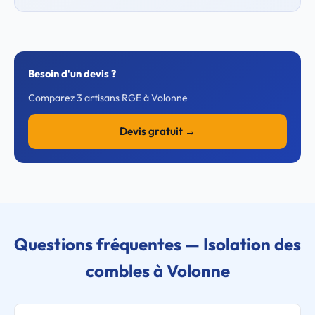
Besoin d'un devis ?
Comparez 3 artisans RGE à Volonne
Devis gratuit →
Questions fréquentes — Isolation des
combles à Volonne