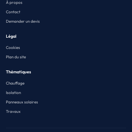
À propos
Contact
Demander un devis
Légal
Cookies
Plan du site
Thématiques
Chauffage
Isolation
Panneaux solaires
Travaux