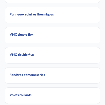
Panneaux solaires thermiques
VMC simple flux
VMC double flux
Fenêtres et menuiseries
Volets roulants