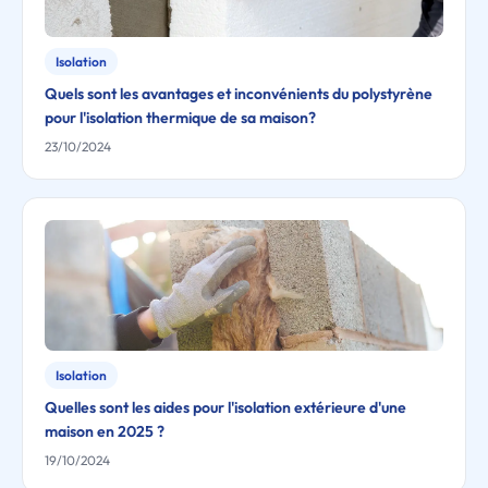
Isolation
Quels sont les avantages et inconvénients du polystyrène
pour l'isolation thermique de sa maison?
23/10/2024
Isolation
Quelles sont les aides pour l'isolation extérieure d'une
maison en 2025 ?
19/10/2024