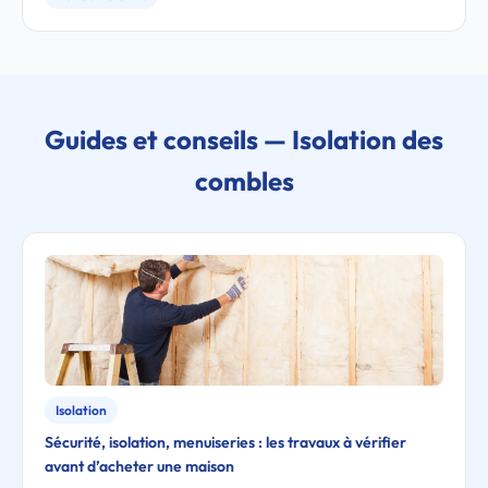
Guides et conseils — Isolation des
combles
Isolation
Sécurité, isolation, menuiseries : les travaux à vérifier
avant d’acheter une maison