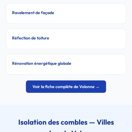
Ravalement de façade
Réfection de toiture
Rénovation énergétique globale
Voir la fiche complète de Volonne →
Isolation des combles — Villes