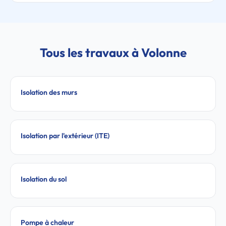
Tous les travaux à Volonne
Isolation des murs
Isolation par l'extérieur (ITE)
Isolation du sol
Pompe à chaleur