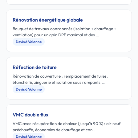
Rénovation énergétique globale
Bouquet de travaux coordonnés (isolation + chauffage +
ventilation) pour un gain DPE maximal et des …
Devis à Volonne
Réfection de toiture
Rénovation de couverture : remplacement de tuiles,
étanchéité, zinguerie et isolation sous rampants.…
Devis à Volonne
VMC double flux
VMC avec récupération de chaleur (jusqu'à 90 %) : air neuf
préchauffé, économies de chauffage et con…
Devis à Volonne