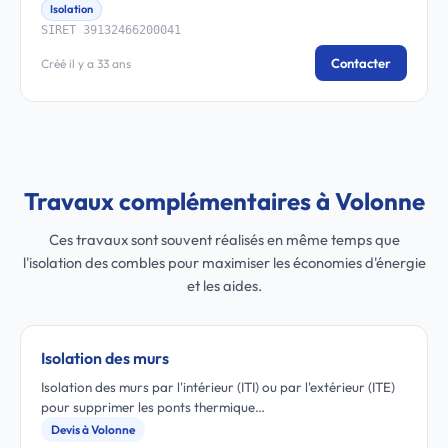
Isolation
SIRET 39132466200041
Contacter
Créé il y a 33 ans
Travaux complémentaires à Volonne
Ces travaux sont souvent réalisés en même temps que
l'isolation des combles pour maximiser les économies d'énergie
et les aides.
Isolation des murs
Isolation des murs par l'intérieur (ITI) ou par l'extérieur (ITE)
pour supprimer les ponts thermique…
Devis à Volonne