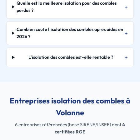
Quelle est la meilleure isolation pour des combles
perdus ?
Combien coute l'isolation des combles apres aides en
2026 ?
L'isolation des combles est-elle rentable ?
Entreprises isolation des combles à
Volonne
6 entreprises référencées (base SIRENE/INSEE) dont
4
certifiées RGE