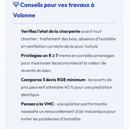
💡 Conseils pour vos travaux à
Volonne
Verifiez l'etat de la charpente
avant tout
chantier : traitement des bois, absence d'humidite
et ventilation correcte de la sous-toiture.
Privilegiez un R ≥ 7
meme en combles amenages
pour maximiser les economies et la valeur de
revente du bien.
Comparez 3 devis RGE minimum
: les ecarts de
prix peuvent atteindre 40 % pour une prestation
identique.
Pensez a la VMC
: une isolation performante
necessite un renouvellement d'air mecanique pour
eviter les problemes d'humidite.