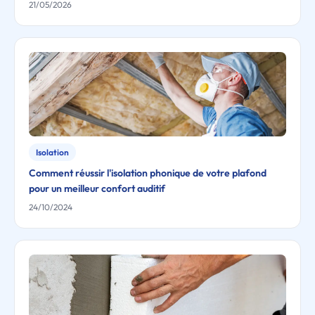
21/05/2026
Isolation
Comment réussir l'isolation phonique de votre plafond
pour un meilleur confort auditif
24/10/2024