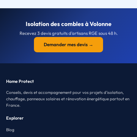
Isolation des combles à Volonne
Recevez 3 devis gratuits d'artisans RGE sous 48 h.
Demander mes devis →
Home Protect
Conseils, devis et accompagnement pour vos projets d'isolation,
chauffage, panneaux solaires et rénovation énergétique partout en
France.
Explorer
Blog