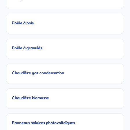
Poêle à bois
Poêle à granulés
Chaudière gaz condensation
Chaudière biomasse
Panneaux solaires photovoltaïques