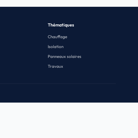
Thématiques
Chauffage
Isolation
Panneaux solaires
Travaux