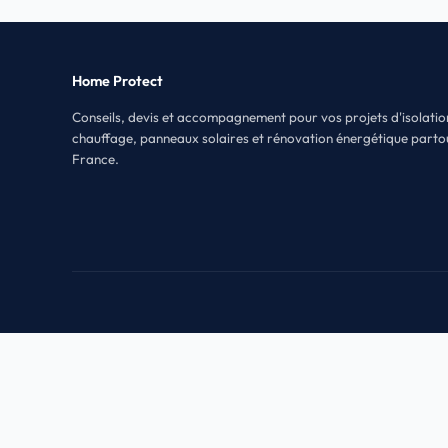
Home Protect
Conseils, devis et accompagnement pour vos projets d'isolatio
chauffage, panneaux solaires et rénovation énergétique parto
France.