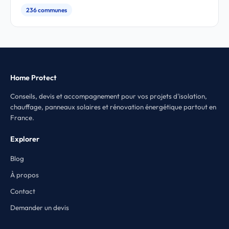
236 communes
Home Protect
Conseils, devis et accompagnement pour vos projets d'isolation,
chauffage, panneaux solaires et rénovation énergétique partout en
France.
Explorer
Blog
À propos
Contact
Demander un devis