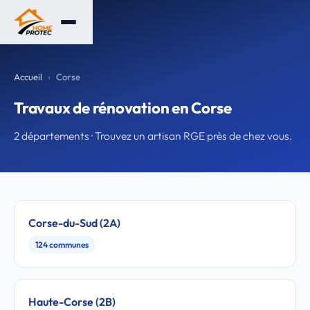
Accueil
Corse
Travaux de rénovation en Corse
2 départements · Trouvez un artisan RGE près de chez vous.
Corse-du-Sud (2A)
124 communes
Haute-Corse (2B)