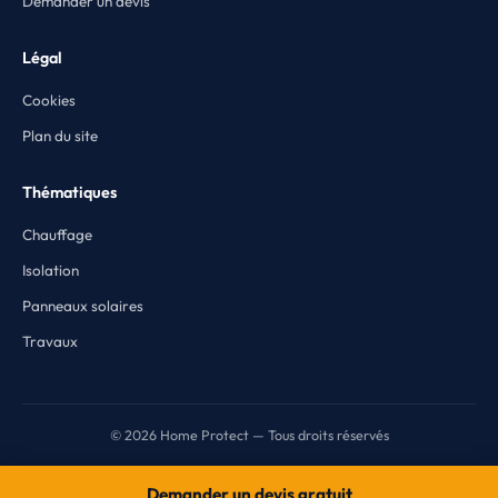
Demander un devis
Légal
Cookies
Plan du site
Thématiques
Chauffage
Isolation
Panneaux solaires
Travaux
© 2026 Home Protect — Tous droits réservés
Demander un devis gratuit