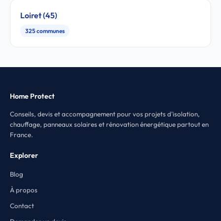
Loiret (45)
325 communes
Home Protect
Conseils, devis et accompagnement pour vos projets d'isolation,
chauffage, panneaux solaires et rénovation énergétique partout en
France.
Explorer
Blog
À propos
Contact