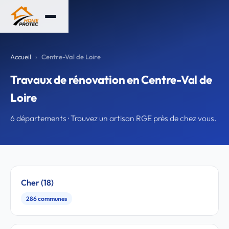
Accueil
Centre-Val de Loire
Travaux de rénovation en Centre-Val de
Loire
6 départements · Trouvez un artisan RGE près de chez vous.
Cher (18)
286 communes