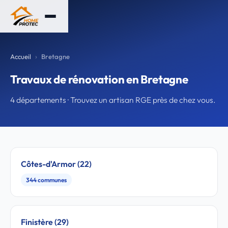
Accueil
Bretagne
Travaux de rénovation en Bretagne
4 départements · Trouvez un artisan RGE près de chez vous.
Côtes-d'Armor (22)
344 communes
Finistère (29)