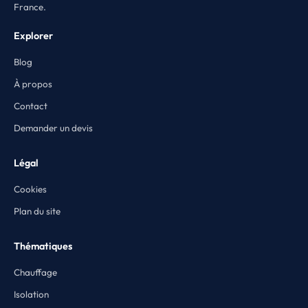
France.
Explorer
Blog
À propos
Contact
Demander un devis
Légal
Cookies
Plan du site
Thématiques
Chauffage
Isolation