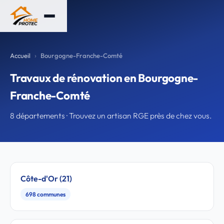
Accueil
Bourgogne-Franche-Comté
Travaux de rénovation en Bourgogne-
Franche-Comté
8 départements · Trouvez un artisan RGE près de chez vous.
Côte-d'Or (21)
698 communes