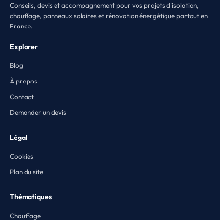
Conseils, devis et accompagnement pour vos projets d'isolation,
chauffage, panneaux solaires et rénovation énergétique partout en
France.
Explorer
Blog
À propos
Contact
Demander un devis
Légal
Cookies
Plan du site
Thématiques
Chauffage